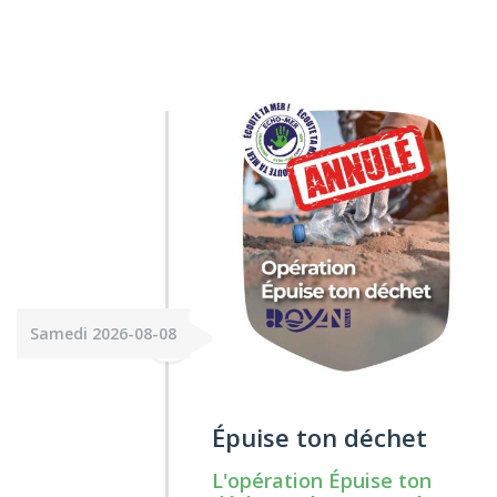
Samedi 2026-08-08
Épuise ton déchet
L'opération Épuise ton