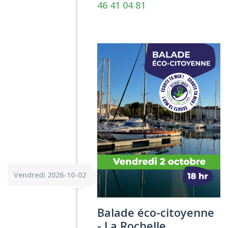
46 41 04 81
Vendredi 2026-10-02
Balade éco-citoyenne
- La Rochelle