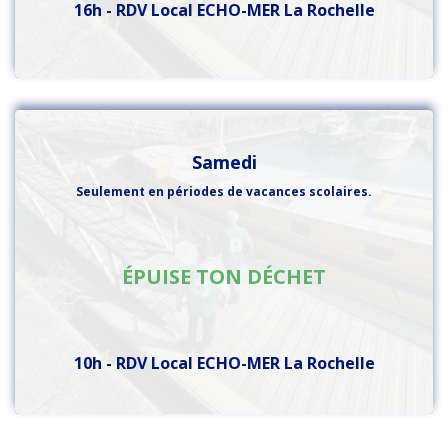
16h - RDV Local ECHO-MER La Rochelle
Samedi
Seulement en périodes de vacances scolaires.
ÉPUISE TON DÉCHET
10h - RDV Local ECHO-MER La Rochelle