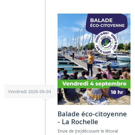
Vendredi 2026-09-04
Balade éco-citoyenne
- La Rochelle
Envie de (re)découvrir le littoral