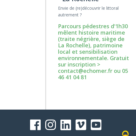
Envie de (re)découvrir le littoral
autrement ?
Parcours pédestres d'1h30
mêlent histoire maritime
(traite négrière, siège de
La Rochelle), patrimoine
local et sensibilisation
environnementale. Gratuit
sur inscription >
contact@echomer.fr ou 05
46 41 04 81