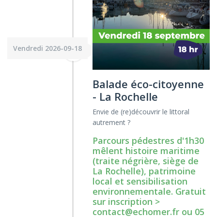
Vendredi 2026-09-18
Balade éco-citoyenne
- La Rochelle
Envie de (re)découvrir le littoral
autrement ?
Parcours pédestres d'1h30
mêlent histoire maritime
(traite négrière, siège de
La Rochelle), patrimoine
local et sensibilisation
environnementale. Gratuit
sur inscription >
contact@echomer.fr ou 05