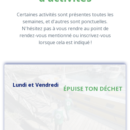
Certaines activités sont présentes toutes les
semaines, et d'autres sont ponctuelles.
N'hésitez pas à vous rendre au point de
rendez-vous mentionné ou inscrivez-vous
lorsque cela est indiqué !
Lundi et Vendredi
ÉPUISE TON DÉCHET