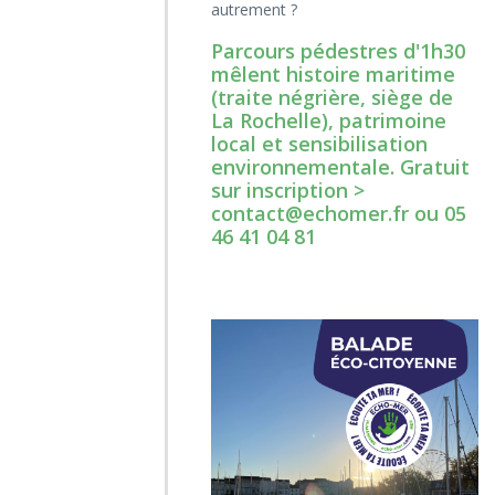
autrement ?
Parcours pédestres d'1h30
mêlent histoire maritime
(traite négrière, siège de
La Rochelle), patrimoine
local et sensibilisation
environnementale. Gratuit
sur inscription >
contact@echomer.fr ou 05
46 41 04 81