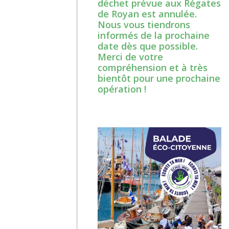
déchet prévue aux Régates
de Royan est annulée.
Nous vous tiendrons
informés de la prochaine
date dès que possible.
Merci de votre
compréhension et à très
bientôt pour une prochaine
opération !