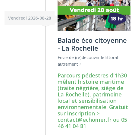
Vendredi 2026-08-28
Balade éco-citoyenne
- La Rochelle
Envie de (re)découvrir le littoral
autrement ?
Parcours pédestres d'1h30
mêlent histoire maritime
(traite négrière, siège de
La Rochelle), patrimoine
local et sensibilisation
environnementale. Gratuit
sur inscription >
contact@echomer.fr ou 05
46 41 04 81